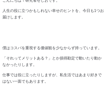
こんにちは！研究者せしおです。
人生の役に立つかもしれない幸せのヒントを、今日も1つお
届けします。
僕はコスパを重視する価値観を少なからず持っています。
「それってメリットある？」とか損得勘定で動いたり動か
なかったりします。
仕事では役に立ったりしますが、私生活ではあまり好きで
はない一面でもあります。