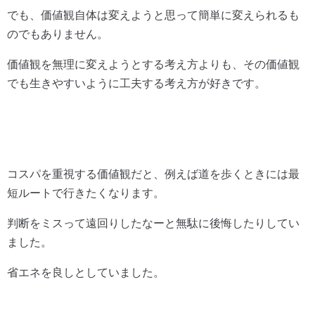
でも、価値観自体は変えようと思って簡単に変えられるも
のでもありません。
価値観を無理に変えようとする考え方よりも、その価値観
でも生きやすいように工夫する考え方が好きです。
コスパを重視する価値観だと、例えば道を歩くときには最
短ルートで行きたくなります。
判断をミスって遠回りしたなーと無駄に後悔したりしてい
ました。
省エネを良しとしていました。