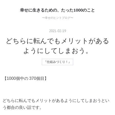
幸せに生きるための、たった1000のこと
〜幸せのヒントブログ〜
2021
-
02
-
19
どちらに転んでもメリットがある
ようにしてしまおう。
『仕組みづくり！』
【1000個中の 370個目】
どちらに転んでもメリットがあるようにしてしまおうとい
う都合の良い話です。