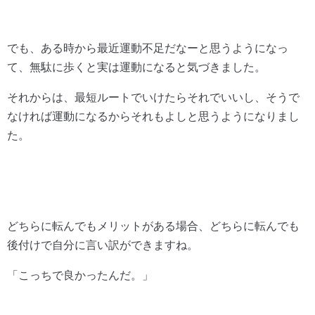
でも、ある時から最近運動不足だなーと思うようになっ
て、無駄に歩くと実は運動になると気づきました。
それからは、最短ルートでいけたらそれでいいし、そうで
なければ運動になるからそれもよしと思うようになりまし
た。
どちらに転んでもメリットがある場合、どちらに転んでも
後付けで自分に言い訳ができますね。
「こっちで良かったんだ。」