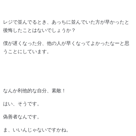
レジで並んでるとき、あっちに並んでいた方が早かったと
後悔したことはないでしょうか？
僕が遅くなった分、他の人が早くなってよかったなーと思
うことにしています。
なんか利他的な自分、素敵！
はい、そうです。
偽善者なんです。
ま、いいんじゃないですかね。