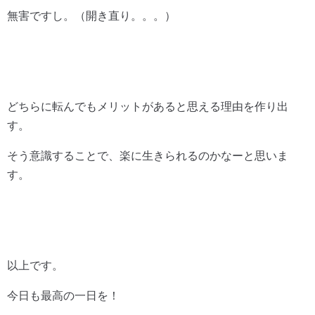
無害ですし。（開き直り。。。）
どちらに転んでもメリットがあると思える理由を作り出
す。
そう意識することで、楽に生きられるのかなーと思いま
す。
以上です。
今日も最高の一日を！